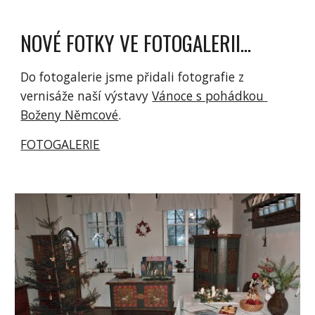
NOVÉ FOTKY VE FOTOGALERII...
Do fotogalerie jsme přidali fotografie z 
vernisáže naší výstavy 
Vánoce s pohádkou 
Boženy Němcové
.
FOTOGALERIE